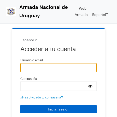
Armada Nacional de
Web
Armada
SoporteIT
Uruguay
Español
Acceder a tu cuenta
Usuario o email
Contraseña
¿Has olvidado tu contraseña?