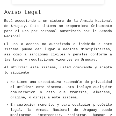
Aviso Legal
Está accediendo a un sistema de la Armada Nacional
de Uruguay. Este sistema se proporciona únicamente
para el uso por personal autorizado por la Armada
Nacional.
El uso o acceso no autorizado o indebido a este
sistema puede dar lugar a medidas disciplinarias,
así como a sanciones civiles y penales conforme a
las leyes y regulaciones vigentes en Uruguay.
Al utilizar este sistema, usted comprende y acepta
lo siguiente:
No tiene una expectativa razonable de privacidad
al utilizar este sistema. Esto incluye cualquier
comunicación o dato que transite, almacene,
origine, o dirija a este sistema.
En cualquier momento, y para cualquier propósito
legal, la Armada Nacional de Uruguay puede
monitorear, interceptar, registrar, buscar y