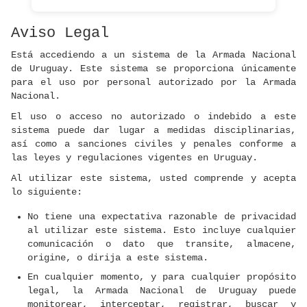
Aviso Legal
Está accediendo a un sistema de la Armada Nacional
de Uruguay. Este sistema se proporciona únicamente
para el uso por personal autorizado por la Armada
Nacional.
El uso o acceso no autorizado o indebido a este
sistema puede dar lugar a medidas disciplinarias,
así como a sanciones civiles y penales conforme a
las leyes y regulaciones vigentes en Uruguay.
Al utilizar este sistema, usted comprende y acepta
lo siguiente:
No tiene una expectativa razonable de privacidad
al utilizar este sistema. Esto incluye cualquier
comunicación o dato que transite, almacene,
origine, o dirija a este sistema.
En cualquier momento, y para cualquier propósito
legal, la Armada Nacional de Uruguay puede
monitorear, interceptar, registrar, buscar y