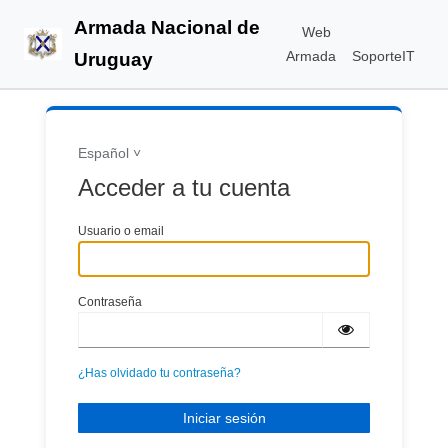
Armada Nacional de
Web
Armada
SoporteIT
Uruguay
Español
Acceder a tu cuenta
Usuario o email
Contraseña
¿Has olvidado tu contraseña?